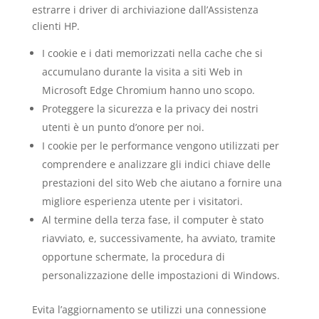
estrarre i driver di archiviazione dall’Assistenza
clienti HP.
I cookie e i dati memorizzati nella cache che si
accumulano durante la visita a siti Web in
Microsoft Edge Chromium hanno uno scopo.
Proteggere la sicurezza e la privacy dei nostri
utenti è un punto d’onore per noi.
I cookie per le performance vengono utilizzati per
comprendere e analizzare gli indici chiave delle
prestazioni del sito Web che aiutano a fornire una
migliore esperienza utente per i visitatori.
Al termine della terza fase, il computer è stato
riavviato, e, successivamente, ha avviato, tramite
opportune schermate, la procedura di
personalizzazione delle impostazioni di Windows.
Evita l’aggiornamento se utilizzi una connessione