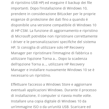
di ripristino USB HP) ed eseguire il backup dei file
importanti. Dopo l’installazione di Windows 10,
prendere in considerazione BitLocker per le proprie
esigenze di protezione dei dati fino a quando è
disponibile una versione compatibile di Windows 10
di HP CSM. La funzione di aggiornamento e ripristino
di Microsoft potrebbe non ripristinare correttamente
i driver e le personalizzazioni specifiche del sistema
HP. Si consiglia di utilizzare solo HP Recovery
Manager per ripristinare l’immagine di fabbrica o
utilizzare l’opzione Torna a… Dopo la scadenza
dell’opzione Torna a…, utilizzare HP Recovery
Manager e installare nuovamente Windows 10 se è
necessario un ripristino.
Effettuare l’accesso a Windows Store e aggiornare
eventuali applicazioni Windows. Durante il processo
di installazione, il computer si riavvia molte volte.
Installare una copia digitale di Windows 10 da
un’immagine ISO o da un’unità USB. Scaricare ed