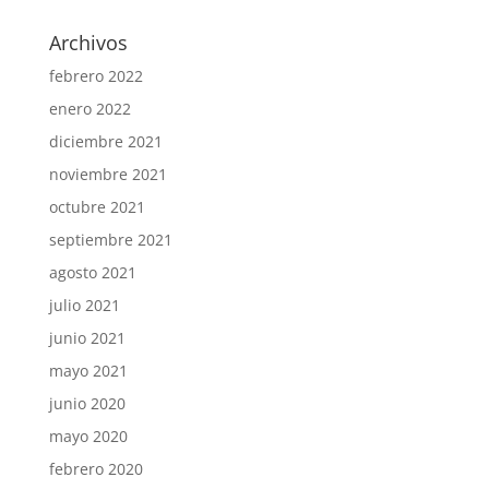
Archivos
febrero 2022
enero 2022
diciembre 2021
noviembre 2021
octubre 2021
septiembre 2021
agosto 2021
julio 2021
junio 2021
mayo 2021
junio 2020
mayo 2020
febrero 2020