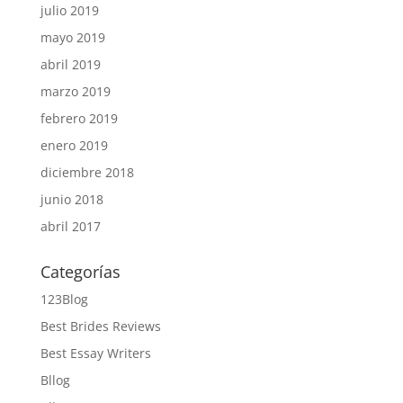
julio 2019
mayo 2019
abril 2019
marzo 2019
febrero 2019
enero 2019
diciembre 2018
junio 2018
abril 2017
Categorías
123Blog
Best Brides Reviews
Best Essay Writers
Bllog