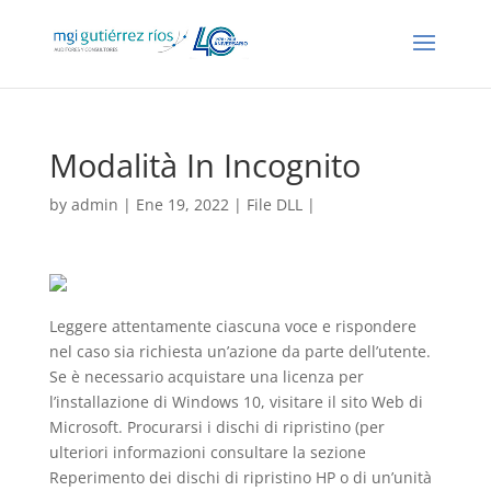
Modalità In Incognito
by
admin
| Ene 19, 2022 |
File DLL
|
Leggere attentamente ciascuna voce e rispondere
nel caso sia richiesta un’azione da parte dell’utente.
Se è necessario acquistare una licenza per
l’installazione di Windows 10, visitare il sito Web di
Microsoft. Procurarsi i dischi di ripristino (per
ulteriori informazioni consultare la sezione
Reperimento dei dischi di ripristino HP o di un’unità